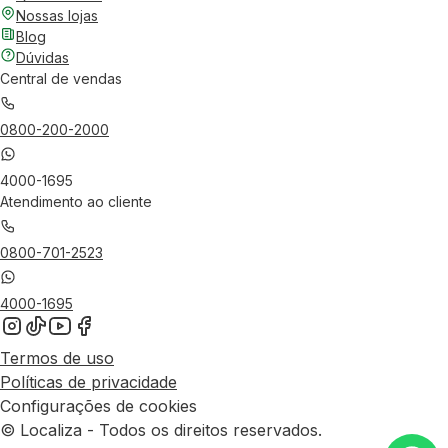
Nossas lojas
Blog
Dúvidas
Central de vendas
0800-200-2000
4000-1695
Atendimento ao cliente
0800-701-2523
4000-1695
Termos de uso
Políticas de privacidade
Configurações de cookies
© Localiza - Todos os direitos reservados.