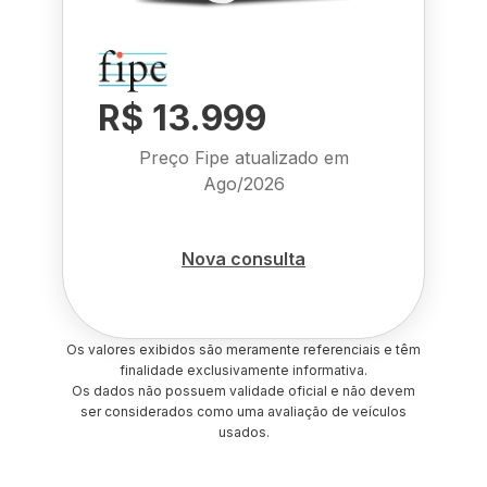
R$ 13.999
Preço Fipe atualizado em
Ago/2026
Nova consulta
Os valores exibidos são meramente referenciais e têm
finalidade exclusivamente informativa.
Os dados não possuem validade oficial e não devem
ser considerados como uma avaliação de veículos
usados.