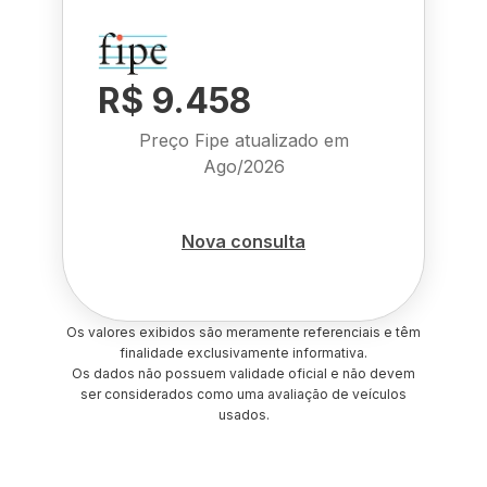
R$ 9.458
Preço Fipe atualizado em
Ago/2026
Nova consulta
Os valores exibidos são meramente referenciais e têm
finalidade exclusivamente informativa.
Os dados não possuem validade oficial e não devem
ser considerados como uma avaliação de veículos
usados.