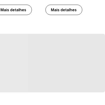
Mais detalhes
Mais detalhes