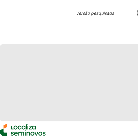
Versão pesquisada