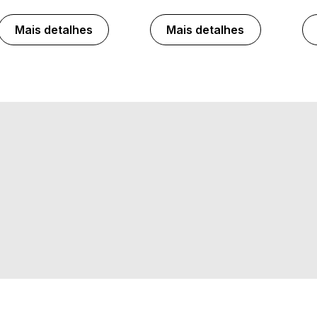
Mais detalhes
Mais detalhes