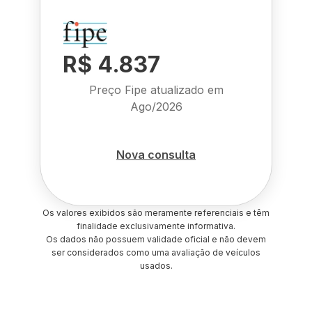
R$ 4.837
Preço Fipe atualizado em
Ago/2026
Nova consulta
Os valores exibidos são meramente referenciais e têm
finalidade exclusivamente informativa.
Os dados não possuem validade oficial e não devem
ser considerados como uma avaliação de veículos
usados.