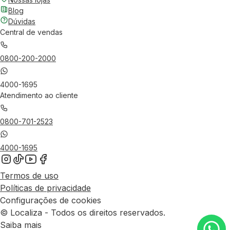
Blog
Dúvidas
Central de vendas
0800-200-2000
4000-1695
Atendimento ao cliente
0800-701-2523
4000-1695
Termos de uso
Políticas de privacidade
Configurações de cookies
© Localiza - Todos os direitos reservados.
Saiba mais