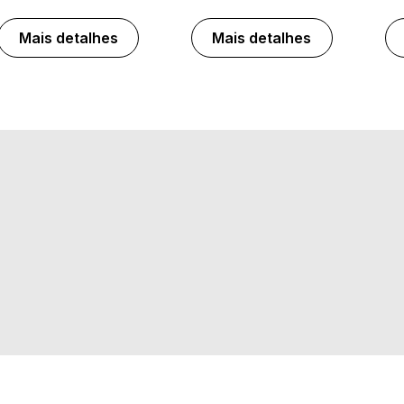
Mais detalhes
Mais detalhes