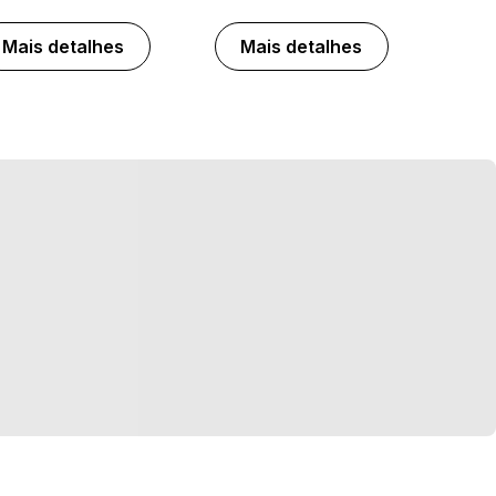
Mais detalhes
Mais detalhes