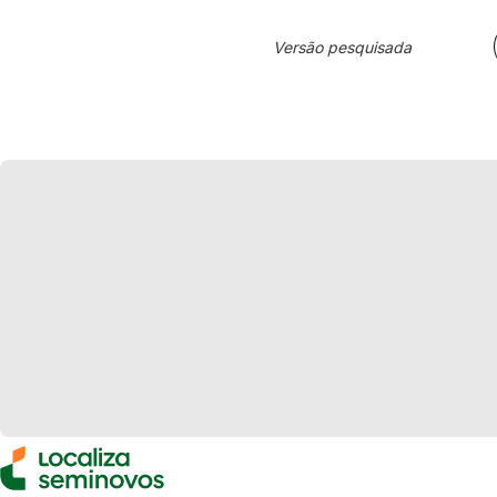
Versão pesquisada