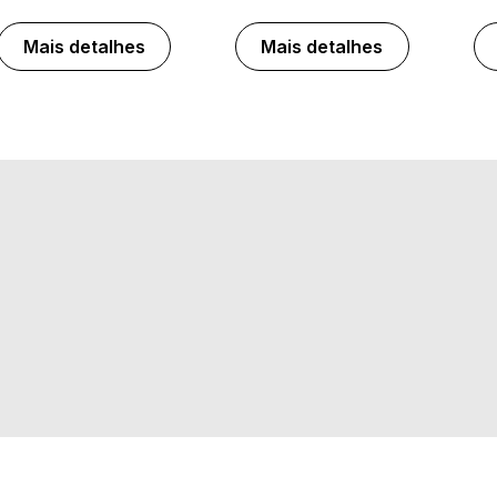
Mais detalhes
Mais detalhes