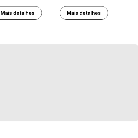
Mais detalhes
Mais detalhes