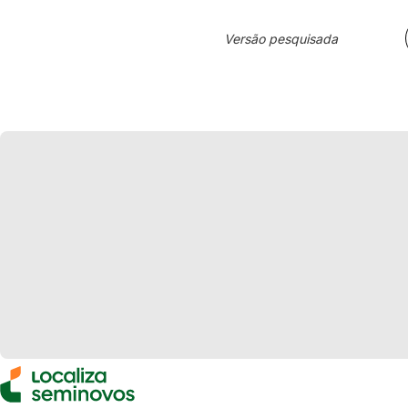
Versão pesquisada