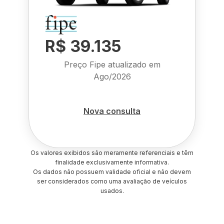
R$ 39.135
Preço Fipe atualizado em
Ago/2026
Nova consulta
Os valores exibidos são meramente referenciais e têm
finalidade exclusivamente informativa.
Os dados não possuem validade oficial e não devem
ser considerados como uma avaliação de veículos
usados.