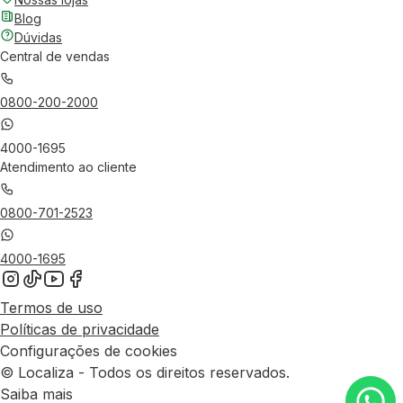
Blog
Dúvidas
Central de vendas
0800-200-2000
4000-1695
Atendimento ao cliente
0800-701-2523
4000-1695
Termos de uso
Políticas de privacidade
Configurações de cookies
© Localiza - Todos os direitos reservados.
Saiba mais