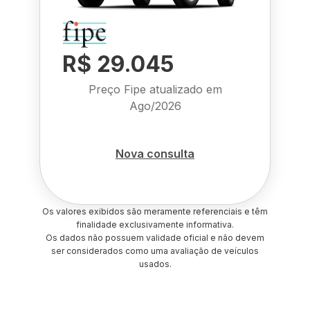
R$ 29.045
Preço Fipe atualizado em
Ago/2026
Nova consulta
Os valores exibidos são meramente referenciais e têm
finalidade exclusivamente informativa.
Os dados não possuem validade oficial e não devem
ser considerados como uma avaliação de veículos
usados.