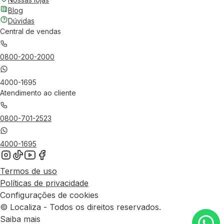
Blog
Dúvidas
Central de vendas
0800-200-2000
4000-1695
Atendimento ao cliente
0800-701-2523
4000-1695
Termos de uso
Políticas de privacidade
Configurações de cookies
© Localiza - Todos os direitos reservados.
Saiba mais