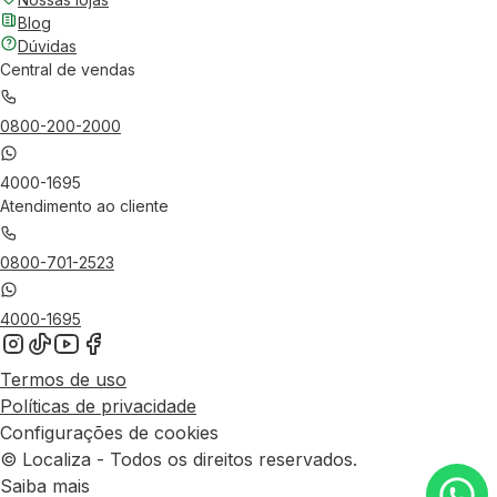
Blog
Dúvidas
Central de vendas
0800-200-2000
4000-1695
Atendimento ao cliente
0800-701-2523
4000-1695
Termos de uso
Políticas de privacidade
Configurações de cookies
© Localiza - Todos os direitos reservados.
Saiba mais