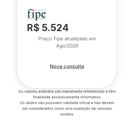
R$ 5.524
Preço Fipe atualizado em
Ago/2026
Nova consulta
Os valores exibidos são meramente referenciais e têm
finalidade exclusivamente informativa.
Os dados não possuem validade oficial e não devem
ser considerados como uma avaliação de veículos
usados.