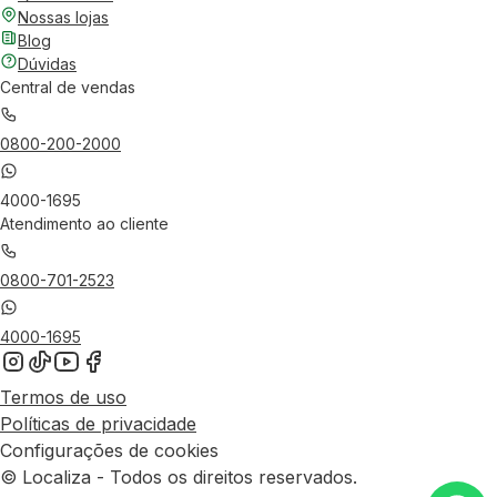
Nossas lojas
Blog
Dúvidas
Central de vendas
0800-200-2000
4000-1695
Atendimento ao cliente
0800-701-2523
4000-1695
Termos de uso
Políticas de privacidade
Configurações de cookies
© Localiza - Todos os direitos reservados.