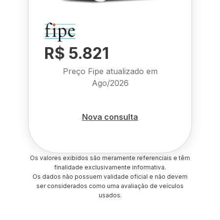
R$ 5.821
Preço Fipe atualizado em
Ago/2026
Nova consulta
Os valores exibidos são meramente referenciais e têm
finalidade exclusivamente informativa.
Os dados não possuem validade oficial e não devem
ser considerados como uma avaliação de veículos
usados.