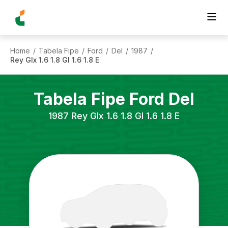
Home
Tabela Fipe
Ford
Del
1987
/
/
/
/
/
Rey Glx 1.6 1.8 Gl 1.6 1.8 E
Tabela Fipe
Ford
Del
1987
Rey Glx 1.6 1.8 Gl 1.6 1.8 E