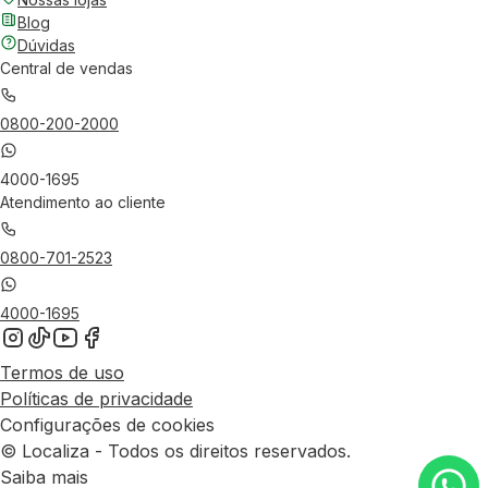
Blog
Dúvidas
Central de vendas
0800-200-2000
4000-1695
Atendimento ao cliente
0800-701-2523
4000-1695
Termos de uso
Políticas de privacidade
Configurações de cookies
© Localiza - Todos os direitos reservados.
Saiba mais