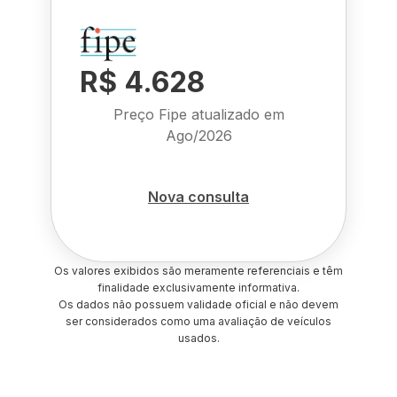
R$ 4.628
Preço Fipe atualizado em
Ago/2026
Nova consulta
Os valores exibidos são meramente referenciais e têm
finalidade exclusivamente informativa.
Os dados não possuem validade oficial e não devem
ser considerados como uma avaliação de veículos
usados.