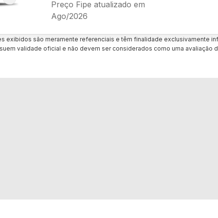
Preço Fipe atualizado em
Ago/2026
es exibidos são meramente referenciais e têm finalidade exclusivamente inf
uem validade oficial e não devem ser considerados como uma avaliação d