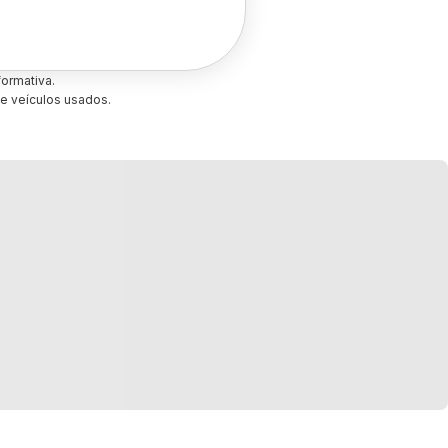
ormativa.
e veículos usados.