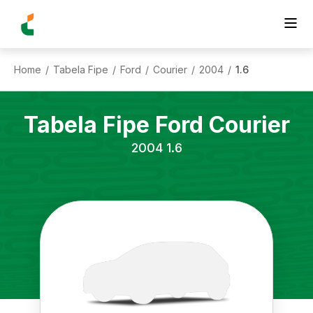
Home
Tabela Fipe
Ford
Courier
2004
1.6
/
/
/
/
/
Tabela Fipe
Ford
Courier
2004
1.6