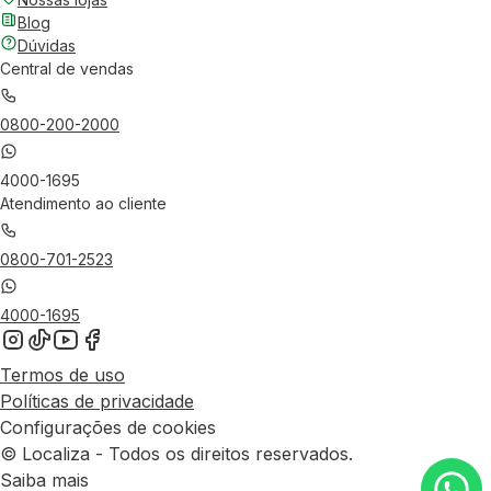
Blog
Dúvidas
Central de vendas
0800-200-2000
4000-1695
Atendimento ao cliente
0800-701-2523
4000-1695
Termos de uso
Políticas de privacidade
Configurações de cookies
© Localiza - Todos os direitos reservados.
Saiba mais