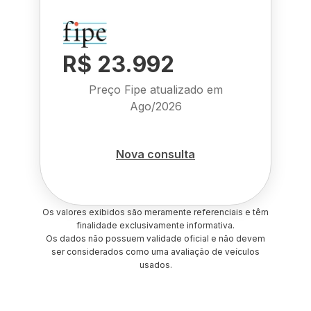
R$ 23.992
Preço Fipe atualizado em
Ago/2026
Nova consulta
Os valores exibidos são meramente referenciais e têm
finalidade exclusivamente informativa.
Os dados não possuem validade oficial e não devem
ser considerados como uma avaliação de veículos
usados.