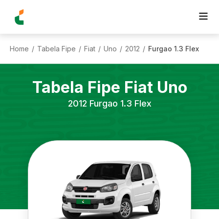
Home
Tabela Fipe
Fiat
Uno
2012
Furgao 1.3 Flex
/
/
/
/
/
Tabela Fipe
Fiat
Uno
2012
Furgao 1.3 Flex