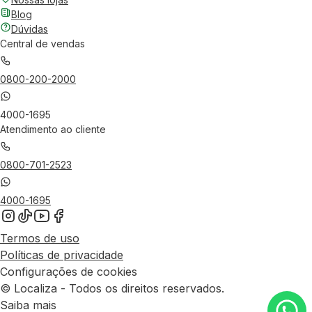
Blog
Dúvidas
Central de vendas
0800-200-2000
4000-1695
Atendimento ao cliente
0800-701-2523
4000-1695
Termos de uso
Políticas de privacidade
Configurações de cookies
© Localiza - Todos os direitos reservados.
Saiba mais