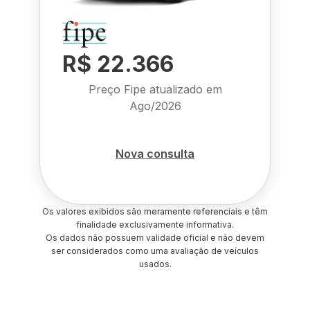
R$ 22.366
Preço Fipe atualizado em
Ago/2026
Nova consulta
Os valores exibidos são meramente referenciais e têm
finalidade exclusivamente informativa.
Os dados não possuem validade oficial e não devem
ser considerados como uma avaliação de veículos
usados.