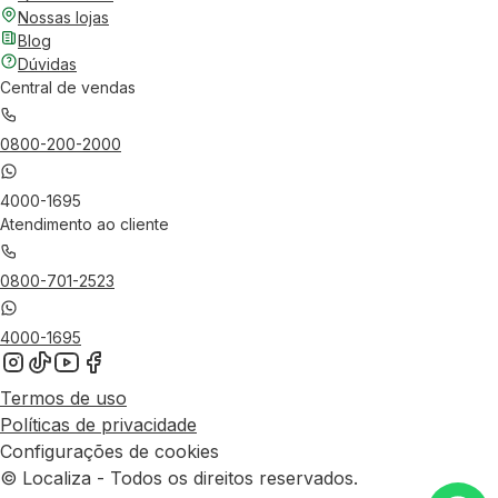
Nossas lojas
Blog
Dúvidas
Central de vendas
0800-200-2000
4000-1695
Atendimento ao cliente
0800-701-2523
4000-1695
Termos de uso
Políticas de privacidade
Configurações de cookies
© Localiza - Todos os direitos reservados.