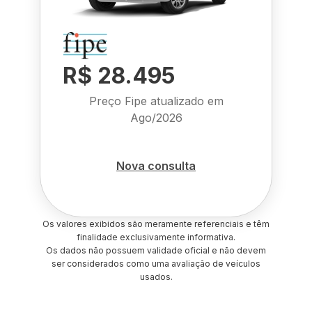
R$ 28.495
Preço Fipe atualizado em
Ago/2026
Nova consulta
Os valores exibidos são meramente referenciais e têm
finalidade exclusivamente informativa.
Os dados não possuem validade oficial e não devem
ser considerados como uma avaliação de veículos
usados.