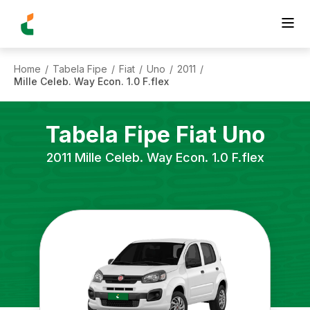
Home
Tabela Fipe
Fiat
Uno
2011
/
/
/
/
/
Mille Celeb. Way Econ. 1.0 F.flex
Tabela Fipe
Fiat
Uno
2011
Mille Celeb. Way Econ. 1.0 F.flex