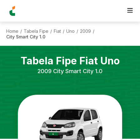
Home
Tabela Fipe
Fiat
Uno
2009
/
/
/
/
/
City Smart City 1.0
Tabela Fipe
Fiat
Uno
2009
City Smart City 1.0