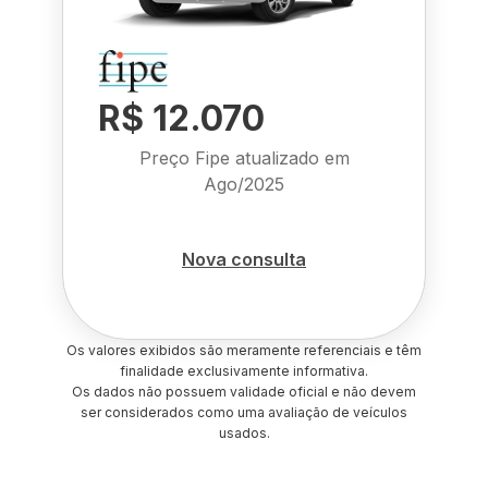
R$ 12.070
Preço Fipe atualizado em
Ago/2025
Nova consulta
Os valores exibidos são meramente referenciais e têm
finalidade exclusivamente informativa.
Os dados não possuem validade oficial e não devem
ser considerados como uma avaliação de veículos
usados.