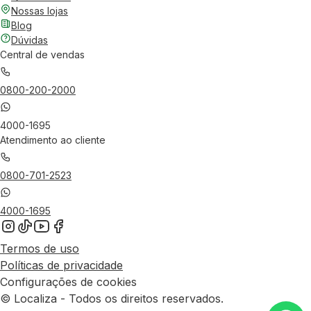
Nossas lojas
Blog
Dúvidas
Central de vendas
0800-200-2000
4000-1695
Atendimento ao cliente
0800-701-2523
4000-1695
Termos de uso
Políticas de privacidade
Configurações de cookies
© Localiza - Todos os direitos reservados.