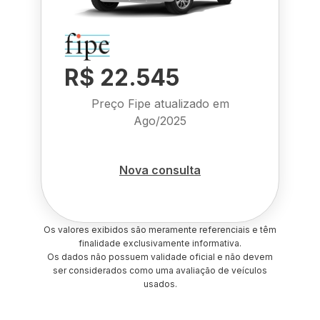
R$ 22.545
Preço Fipe atualizado em
Ago/2025
Nova consulta
Os valores exibidos são meramente referenciais e têm
finalidade exclusivamente informativa.
Os dados não possuem validade oficial e não devem
ser considerados como uma avaliação de veículos
usados.