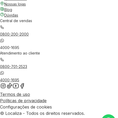
Nossas lojas
Blog
Dúvidas
Central de vendas
0800-200-2000
4000-1695
Atendimento ao cliente
0800-701-2523
4000-1695
Termos de uso
Políticas de privacidade
Configurações de cookies
© Localiza - Todos os direitos reservados.