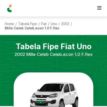
Home
Tabela Fipe
Fiat
Uno
2002
/
/
/
/
/
Mille Celeb Celeb.econ 1.0 F.flex
Tabela Fipe
Fiat
Uno
2002
Mille Celeb Celeb.econ 1.0 F.flex