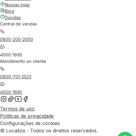
Nossas lojas
Blog
Dúvidas
Central de vendas
0800-200-2000
4000-1695
Atendimento ao cliente
0800-701-2523
4000-1695
Termos de uso
Políticas de privacidade
Configurações de cookies
© Localiza - Todos os direitos reservados.