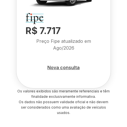
R$ 7.717
Preço Fipe atualizado em
Ago/2026
Nova consulta
Os valores exibidos são meramente referenciais e têm
finalidade exclusivamente informativa.
Os dados não possuem validade oficial e não devem
ser considerados como uma avaliação de veículos
usados.