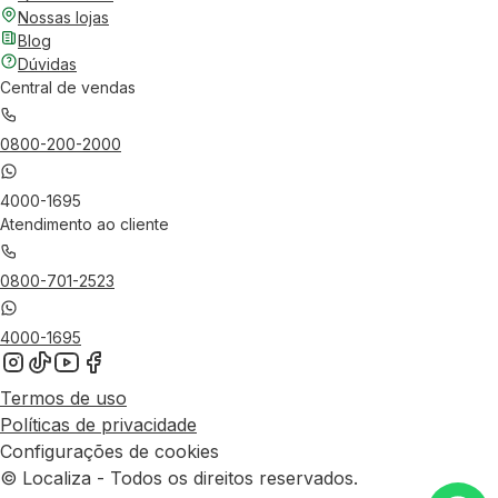
Nossas lojas
Blog
Dúvidas
Central de vendas
0800-200-2000
4000-1695
Atendimento ao cliente
0800-701-2523
4000-1695
Termos de uso
Políticas de privacidade
Configurações de cookies
© Localiza - Todos os direitos reservados.