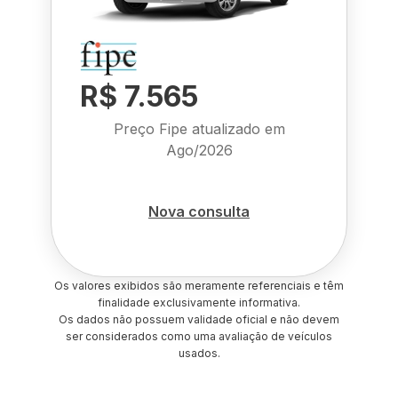
R$ 7.565
Preço Fipe atualizado em
Ago/2026
Nova consulta
Os valores exibidos são meramente referenciais e têm
finalidade exclusivamente informativa.
Os dados não possuem validade oficial e não devem
ser considerados como uma avaliação de veículos
usados.