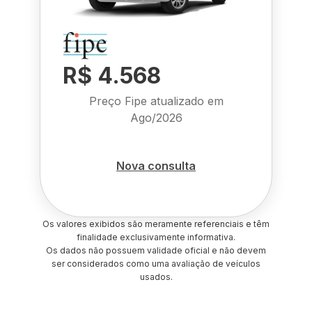
R$ 4.568
Preço Fipe atualizado em
Ago/2026
Nova consulta
Os valores exibidos são meramente referenciais e têm
finalidade exclusivamente informativa.
Os dados não possuem validade oficial e não devem
ser considerados como uma avaliação de veículos
usados.