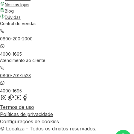
Nossas lojas
Blog
Dúvidas
Central de vendas
0800-200-2000
4000-1695
Atendimento ao cliente
0800-701-2523
4000-1695
Termos de uso
Políticas de privacidade
Configurações de cookies
© Localiza - Todos os direitos reservados.