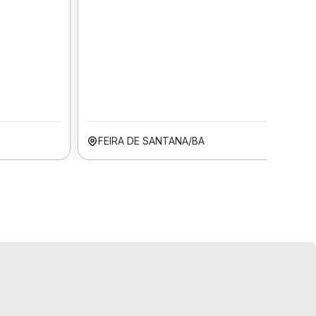
FEIRA DE SANTANA/BA