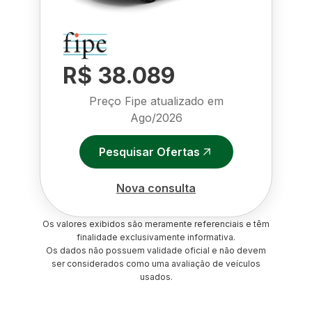
R$ 38.089
Preço Fipe atualizado em
Ago/2026
Pesquisar Ofertas
Nova consulta
Os valores exibidos são meramente referenciais e têm
finalidade exclusivamente informativa.
Os dados não possuem validade oficial e não devem
ser considerados como uma avaliação de veículos
usados.