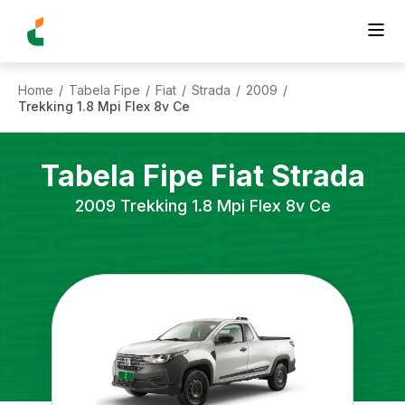
Home
Tabela Fipe
Fiat
Strada
2009
/
/
/
/
/
Trekking 1.8 Mpi Flex 8v Ce
Tabela Fipe
Fiat
Strada
2009
Trekking 1.8 Mpi Flex 8v Ce