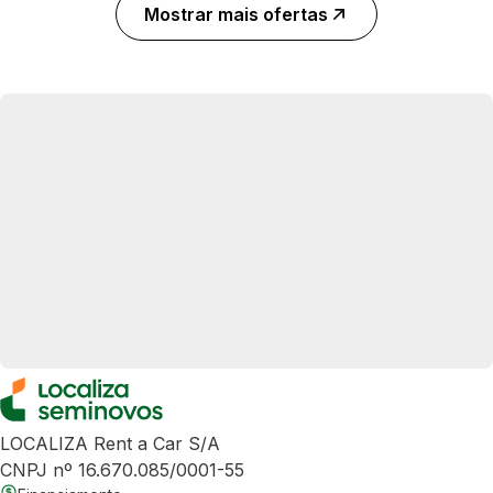
Mostrar mais ofertas
LOCALIZA Rent a Car S/A
CNPJ nº 16.670.085/0001-55