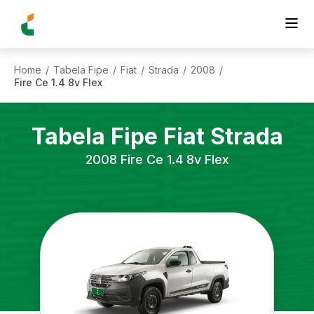
Home
Tabela Fipe
Fiat
Strada
2008
/
/
/
/
/
Fire Ce 1.4 8v Flex
Tabela Fipe
Fiat
Strada
2008
Fire Ce 1.4 8v Flex