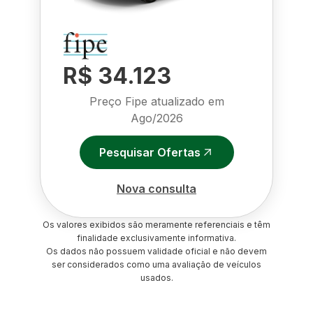
R$ 34.123
Preço Fipe atualizado em
Ago/2026
Pesquisar Ofertas
Nova consulta
Os valores exibidos são meramente referenciais e têm
finalidade exclusivamente informativa.
Os dados não possuem validade oficial e não devem
ser considerados como uma avaliação de veículos
usados.