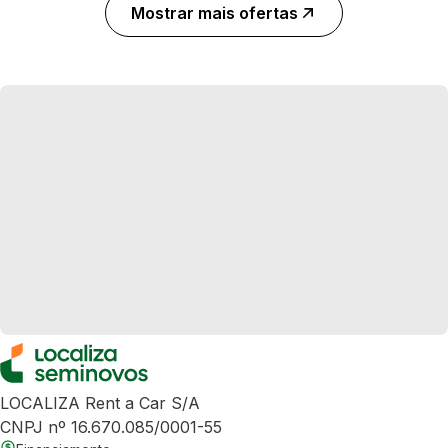
Mostrar mais ofertas
LOCALIZA Rent a Car S/A
CNPJ nº 16.670.085/0001-55