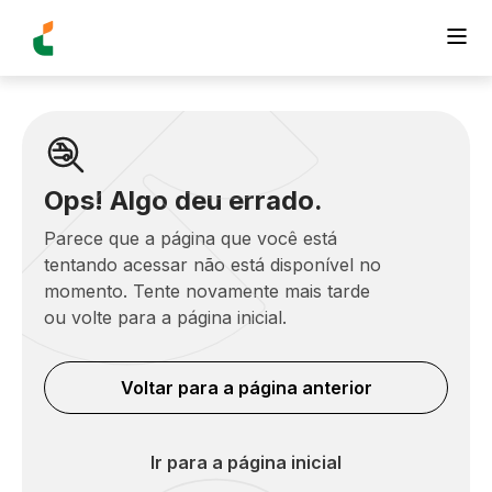
Ops! Algo deu errado.
Parece que a página que você está
tentando acessar não está disponível no
momento. Tente novamente mais tarde
ou volte para a página inicial.
Voltar para a página anterior
Ir para a página inicial