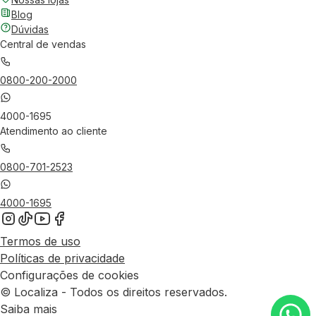
Blog
Dúvidas
Central de vendas
0800-200-2000
4000-1695
Atendimento ao cliente
0800-701-2523
4000-1695
Termos de uso
Políticas de privacidade
Configurações de cookies
© Localiza - Todos os direitos reservados.
Saiba mais