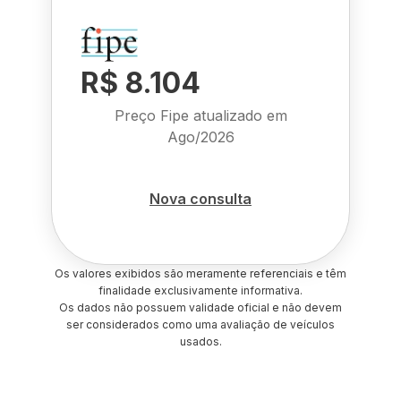
R$ 8.104
Preço Fipe atualizado em
Ago/2026
Nova consulta
Os valores exibidos são meramente referenciais e têm
finalidade exclusivamente informativa.
Os dados não possuem validade oficial e não devem
ser considerados como uma avaliação de veículos
usados.