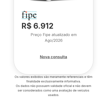
R$ 6.912
Preço Fipe atualizado em
Ago/2026
Nova consulta
Os valores exibidos são meramente referenciais e têm
finalidade exclusivamente informativa.
Os dados não possuem validade oficial e não devem
ser considerados como uma avaliação de veículos
usados.