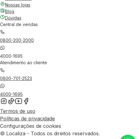
Nossas lojas
Blog
Dúvidas
Central de vendas
0800-200-2000
4000-1695
Atendimento ao cliente
0800-701-2523
4000-1695
Termos de uso
Políticas de privacidade
Configurações de cookies
© Localiza - Todos os direitos reservados.