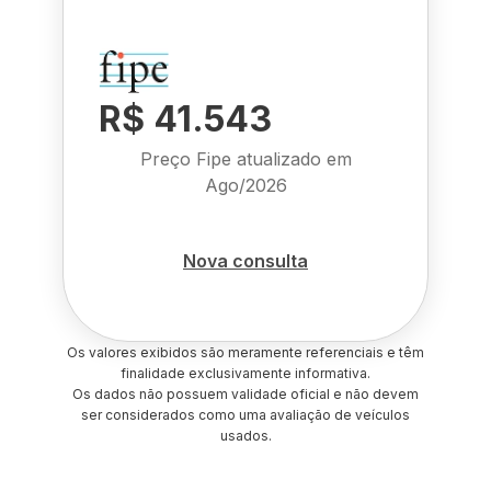
R$ 41.543
Preço Fipe atualizado em
Ago/2026
Nova consulta
Os valores exibidos são meramente referenciais e têm
finalidade exclusivamente informativa.
Os dados não possuem validade oficial e não devem
ser considerados como uma avaliação de veículos
usados.