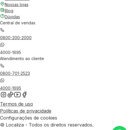
Nossas lojas
Blog
Dúvidas
Central de vendas
0800-200-2000
4000-1695
Atendimento ao cliente
0800-701-2523
4000-1695
Termos de uso
Políticas de privacidade
Configurações de cookies
© Localiza - Todos os direitos reservados.