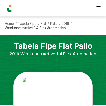
Home
Tabela Fipe
Fiat
Palio
2016
/
/
/
/
/
Weekendtractive 1.4 Flex Automatico
Tabela Fipe
Fiat
Palio
2016
Weekendtractive 1.4 Flex Automatico