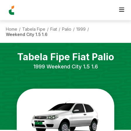
Home
Tabela Fipe
Fiat
Palio
1999
/
/
/
/
/
Weekend City 1.5 1.6
Tabela Fipe
Fiat
Palio
1999
Weekend City 1.5 1.6