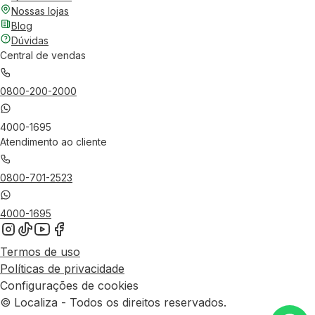
Nossas lojas
Blog
Dúvidas
Central de vendas
0800-200-2000
4000-1695
Atendimento ao cliente
0800-701-2523
4000-1695
Termos de uso
Políticas de privacidade
Configurações de cookies
© Localiza - Todos os direitos reservados.