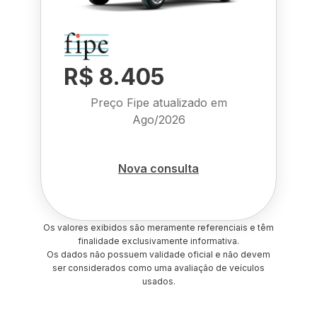
R$ 8.405
Preço Fipe atualizado em
Ago/2026
Nova consulta
Os valores exibidos são meramente referenciais e têm
finalidade exclusivamente informativa.
Os dados não possuem validade oficial e não devem
ser considerados como uma avaliação de veículos
usados.