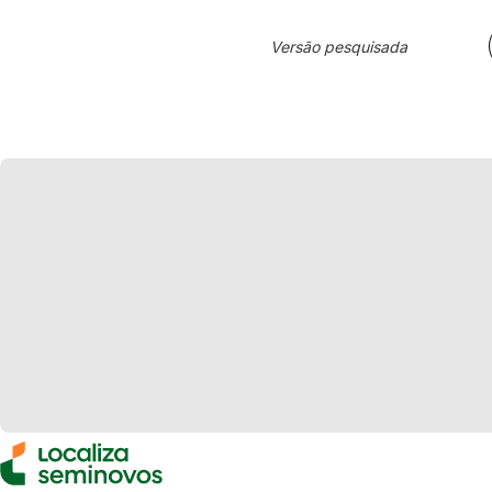
Versão pesquisada