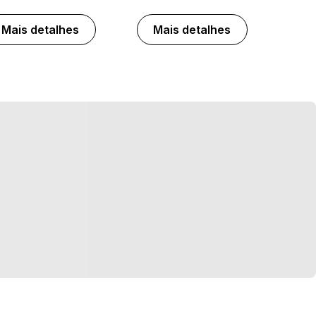
Mais detalhes
Mais detalhes