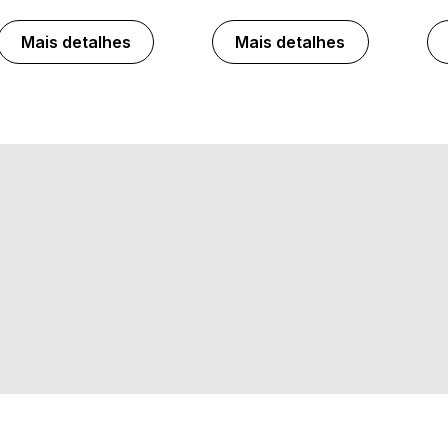
Mais detalhes
Mais detalhes