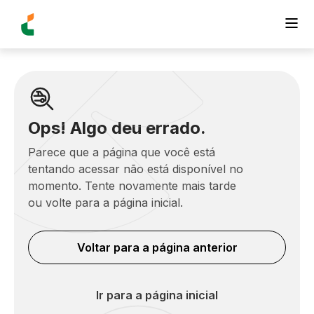
Ops! Algo deu errado.
Parece que a página que você está
tentando acessar não está disponível no
momento. Tente novamente mais tarde
ou volte para a página inicial.
Voltar para a página anterior
Ir para a página inicial