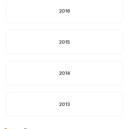
2016
2015
2014
2013