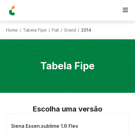
Home
Tabela Fipe
Fiat
Grand
2014
/
/
/
/
Tabela Fipe
Escolha uma versão
Siena Essen.sublime 1.6 Flex