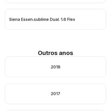
Siena Essen.sublime Dual. 1.6 Flex
Outros anos
2018
2017