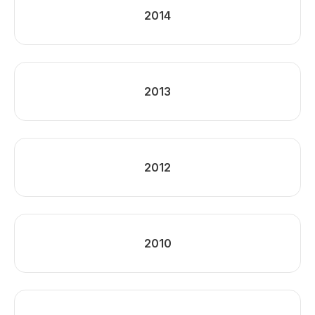
2014
2013
2012
2010