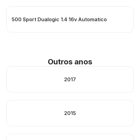
500 Sport Dualogic 1.4 16v Automatico
Outros anos
2017
2015