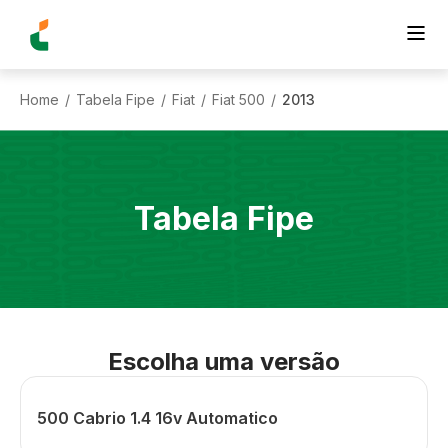
Home
Tabela Fipe
Fiat
Fiat 500
2013
/
/
/
/
Tabela Fipe
Escolha uma versão
500 Cabrio 1.4 16v Automatico