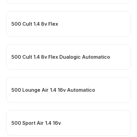
500 Cult 1.4 8v Flex
500 Cult 1.4 8v Flex Dualogic Automatico
500 Lounge Air 1.4 16v Automatico
500 Sport Air 1.4 16v