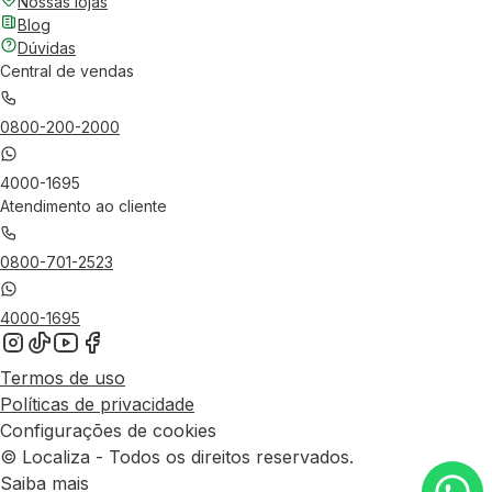
Nossas lojas
Blog
Dúvidas
Central de vendas
0800-200-2000
4000-1695
Atendimento ao cliente
0800-701-2523
4000-1695
Termos de uso
Políticas de privacidade
Configurações de cookies
© Localiza - Todos os direitos reservados.
Saiba mais