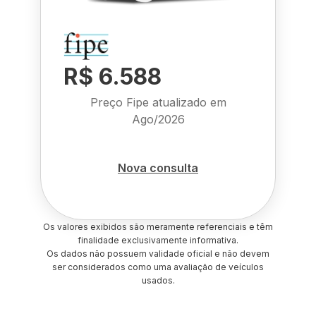
R$ 6.588
Preço Fipe atualizado em
Ago/2026
Nova consulta
Os valores exibidos são meramente referenciais e têm
finalidade exclusivamente informativa.
Os dados não possuem validade oficial e não devem
ser considerados como uma avaliação de veículos
usados.