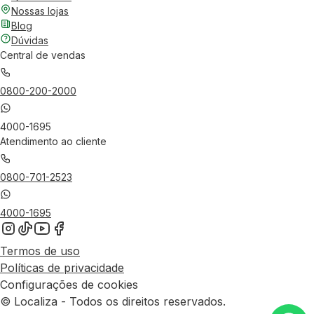
Nossas lojas
Blog
Dúvidas
Central de vendas
0800-200-2000
4000-1695
Atendimento ao cliente
0800-701-2523
4000-1695
Termos de uso
Políticas de privacidade
Configurações de cookies
© Localiza - Todos os direitos reservados.