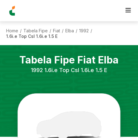
Home
Tabela Fipe
Fiat
Elba
1992
/
/
/
/
/
1.6i.e Top Csl 1.6i.e 1.5 E
Tabela Fipe
Fiat
Elba
1992
1.6i.e Top Csl 1.6i.e 1.5 E