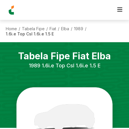
Home
Tabela Fipe
Fiat
Elba
1989
/
/
/
/
/
1.6i.e Top Csl 1.6i.e 1.5 E
Tabela Fipe
Fiat
Elba
1989
1.6i.e Top Csl 1.6i.e 1.5 E