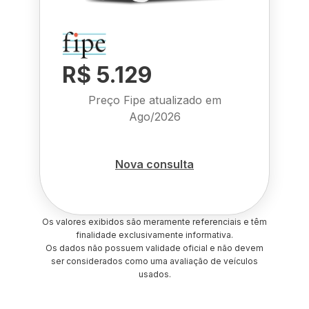
R$ 5.129
Preço Fipe atualizado em
Ago/2026
Nova consulta
Os valores exibidos são meramente referenciais e têm
finalidade exclusivamente informativa.
Os dados não possuem validade oficial e não devem
ser considerados como uma avaliação de veículos
usados.