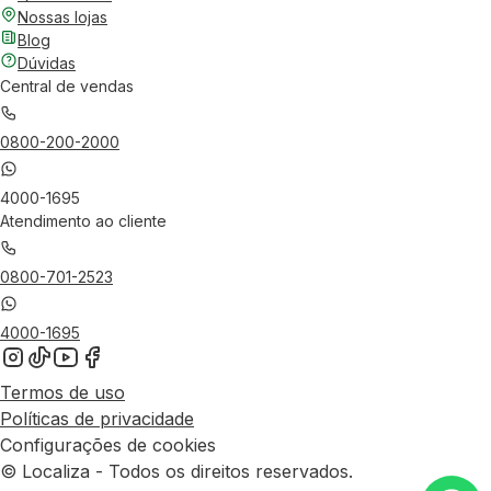
Nossas lojas
Blog
Dúvidas
Central de vendas
0800-200-2000
4000-1695
Atendimento ao cliente
0800-701-2523
4000-1695
Termos de uso
Políticas de privacidade
Configurações de cookies
© Localiza - Todos os direitos reservados.