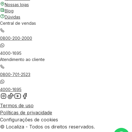
Nossas lojas
Blog
Dúvidas
Central de vendas
0800-200-2000
4000-1695
Atendimento ao cliente
0800-701-2523
4000-1695
Termos de uso
Políticas de privacidade
Configurações de cookies
© Localiza - Todos os direitos reservados.