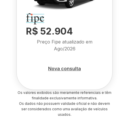
R$ 52.904
Preço Fipe atualizado em
Ago/2026
Nova consulta
Os valores exibidos são meramente referenciais e têm
finalidade exclusivamente informativa.
Os dados não possuem validade oficial e não devem
ser considerados como uma avaliação de veículos
usados.