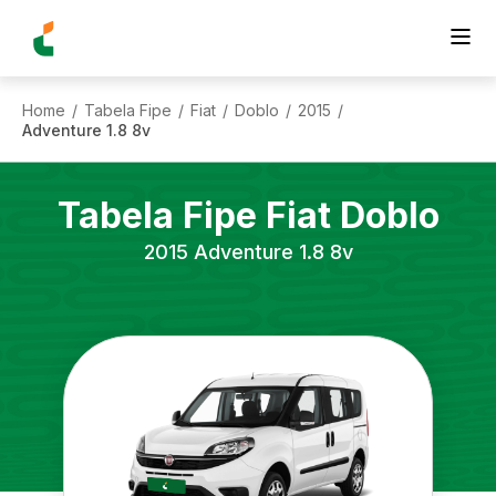
Home
Tabela Fipe
Fiat
Doblo
2015
/
/
/
/
/
Adventure 1.8 8v
Tabela Fipe
Fiat
Doblo
2015
Adventure 1.8 8v