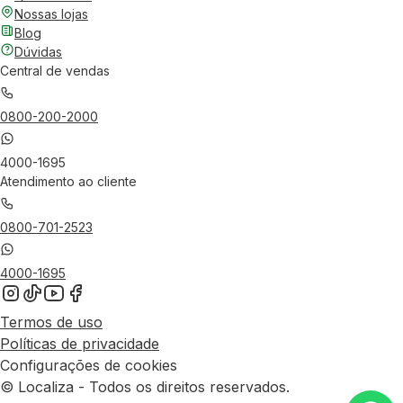
Nossas lojas
Blog
Dúvidas
Central de vendas
0800-200-2000
4000-1695
Atendimento ao cliente
0800-701-2523
4000-1695
Termos de uso
Políticas de privacidade
Configurações de cookies
© Localiza - Todos os direitos reservados.