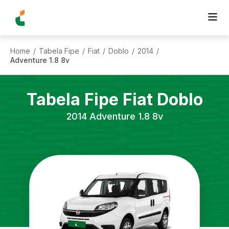
Home
Tabela Fipe
Fiat
Doblo
2014
/
/
/
/
/
Adventure 1.8 8v
Tabela Fipe
Fiat
Doblo
2014
Adventure 1.8 8v