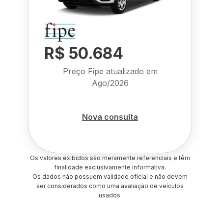
R$ 50.684
Preço Fipe atualizado em
Ago/2026
Nova consulta
Os valores exibidos são meramente referenciais e têm
finalidade exclusivamente informativa.
Os dados não possuem validade oficial e não devem
ser considerados como uma avaliação de veículos
usados.