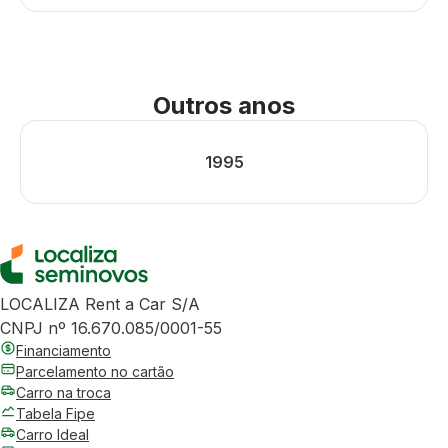
Outros anos
1995
LOCALIZA Rent a Car S/A
CNPJ nº 16.670.085/0001-55
Financiamento
Parcelamento no cartão
Carro na troca
Tabela Fipe
Carro Ideal