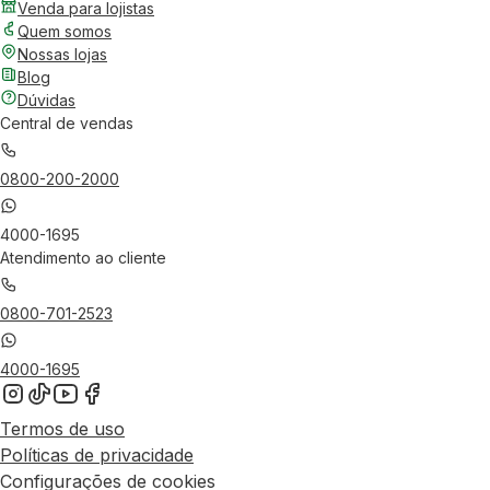
Venda para lojistas
Quem somos
Nossas lojas
Blog
Dúvidas
Central de vendas
0800-200-2000
4000-1695
Atendimento ao cliente
0800-701-2523
4000-1695
Termos de uso
Políticas de privacidade
Configurações de cookies