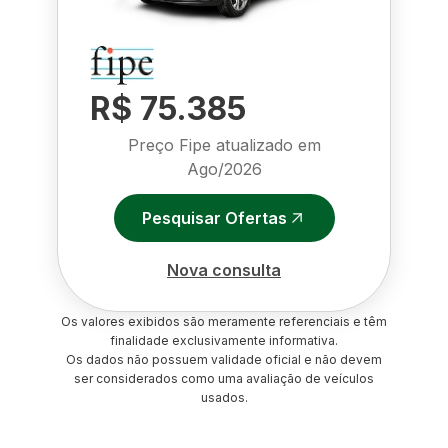
R$ 75.385
Preço Fipe atualizado em
Ago/2026
Pesquisar Ofertas
Nova consulta
Os valores exibidos são meramente referenciais e têm
finalidade exclusivamente informativa.
Os dados não possuem validade oficial e não devem
ser considerados como uma avaliação de veículos
usados.