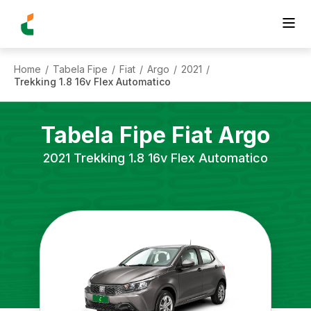
Home
Tabela Fipe
Fiat
Argo
2021
/
/
/
/
/
Trekking 1.8 16v Flex Automatico
Tabela Fipe
Fiat
Argo
2021
Trekking 1.8 16v Flex Automatico