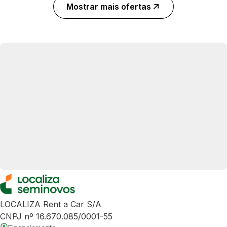
Mostrar mais ofertas
LOCALIZA Rent a Car S/A
CNPJ nº 16.670.085/0001-55