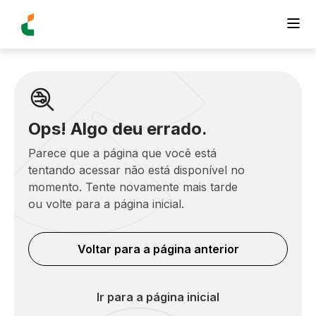
Ops! Algo deu errado.
Parece que a página que você está
tentando acessar não está disponível no
momento. Tente novamente mais tarde
ou volte para a página inicial.
Voltar para a página anterior
Ir para a página inicial