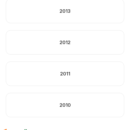
2013
2012
2011
2010