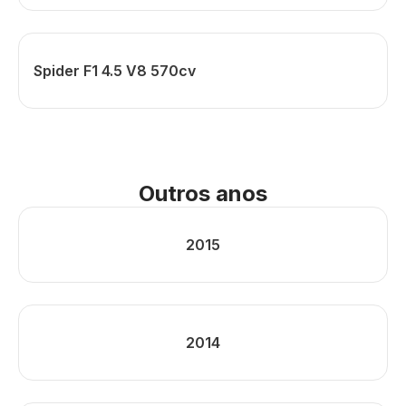
Spider F1 4.5 V8 570cv
Outros anos
2015
2014