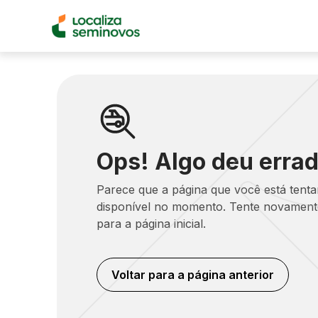
Ops! Algo deu errad
Parece que a página que você está tent
disponível no momento. Tente novamente
para a página inicial.
Voltar para a página anterior