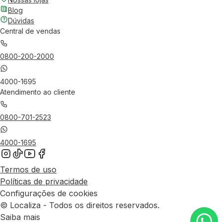
Blog
Dúvidas
Central de vendas
0800-200-2000
4000-1695
Atendimento ao cliente
0800-701-2523
4000-1695
Termos de uso
Políticas de privacidade
Configurações de cookies
© Localiza - Todos os direitos reservados.
Saiba mais