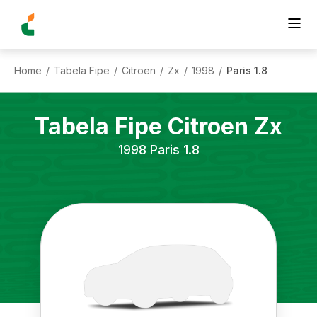
Home
Tabela Fipe
Citroen
Zx
1998
Paris 1.8
/
/
/
/
/
Tabela Fipe
Citroen
Zx
1998
Paris 1.8