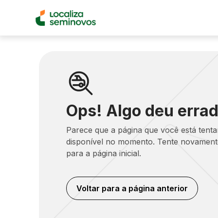
Ops! Algo deu errad
Parece que a página que você está tent
disponível no momento. Tente novamente
para a página inicial.
Voltar para a página anterior