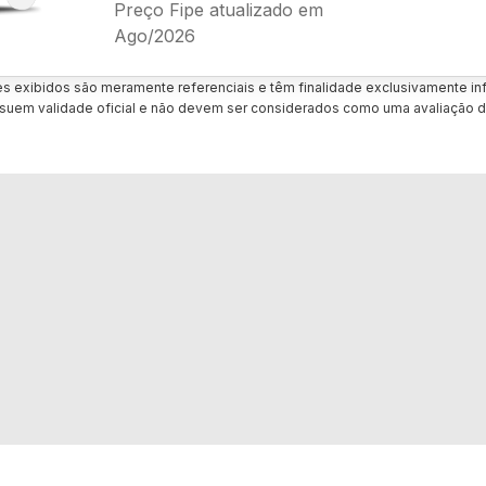
Preço Fipe atualizado em
Ago/2026
es exibidos são meramente referenciais e têm finalidade exclusivamente inf
uem validade oficial e não devem ser considerados como uma avaliação d