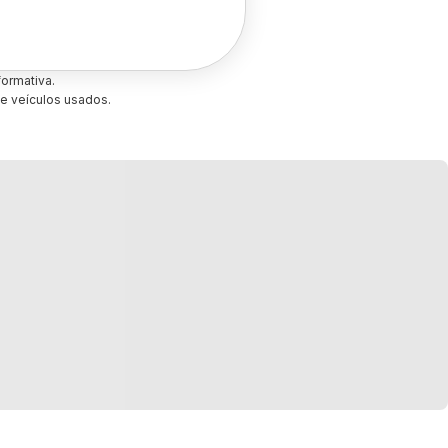
ormativa.
e veículos usados.