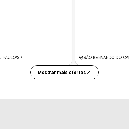
O PAULO/SP
SÃO BERNARDO DO CA
Mostrar mais ofertas