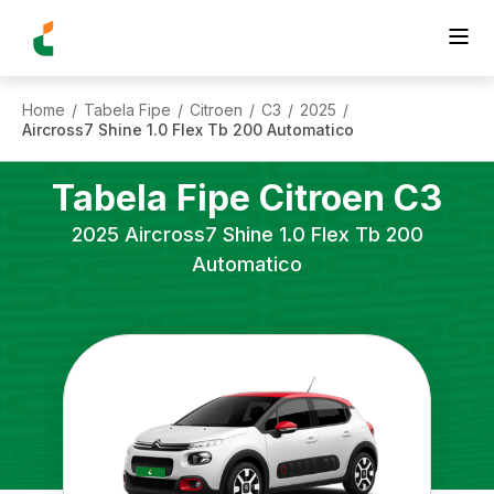
Home
Tabela Fipe
Citroen
C3
2025
/
/
/
/
/
Aircross7 Shine 1.0 Flex Tb 200 Automatico
Tabela Fipe
Citroen
C3
2025
Aircross7 Shine 1.0 Flex Tb 200
Automatico