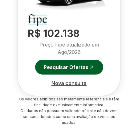
R$ 102.138
Preço Fipe atualizado em
Ago/2026
Pesquisar Ofertas
Nova consulta
Os valores exibidos são meramente referenciais e têm
finalidade exclusivamente informativa.
Os dados não possuem validade oficial e não devem
ser considerados como uma avaliação de veículos
usados.