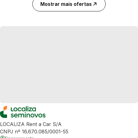
Mostrar mais ofertas
LOCALIZA Rent a Car S/A
CNPJ nº 16.670.085/0001-55