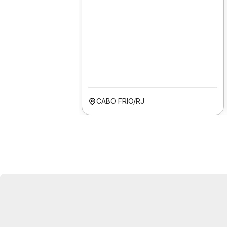
CABO FRIO/RJ