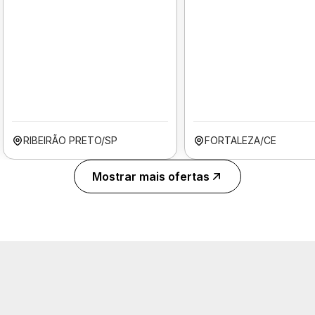
RIBEIRÃO PRETO/SP
FORTALEZA/CE
Mostrar mais ofertas