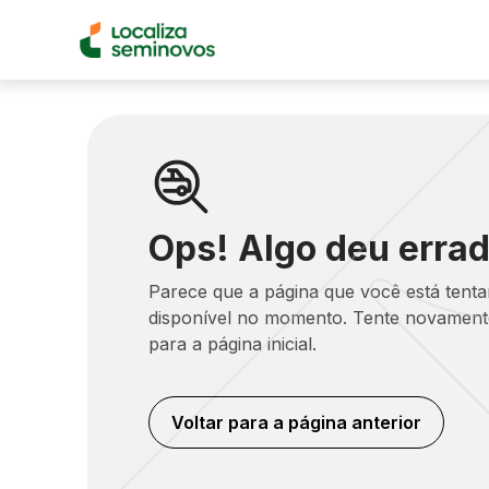
Ops! Algo deu errad
Parece que a página que você está tent
disponível no momento. Tente novamente
para a página inicial.
Voltar para a página anterior