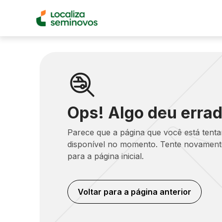
Ops! Algo deu errad
Parece que a página que você está tent
disponível no momento. Tente novamente
para a página inicial.
Voltar para a página anterior