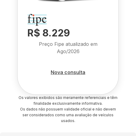
R$ 8.229
Preço Fipe atualizado em
Ago/2026
Nova consulta
Os valores exibidos são meramente referenciais e têm
finalidade exclusivamente informativa.
Os dados não possuem validade oficial e não devem
ser considerados como uma avaliação de veículos
usados.