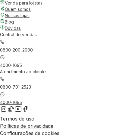
Venda para lojistas
Quem somos
Nossas lojas
Blog
Dúvidas
Central de vendas
0800-200-2000
4000-1695
Atendimento ao cliente
0800-701-2523
4000-1695
Termos de uso
Políticas de privacidade
Configurações de cookies