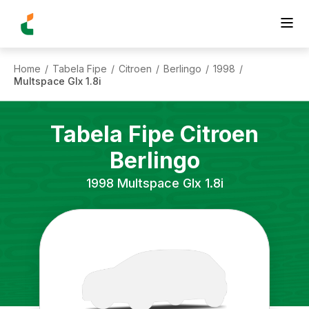
Home
Tabela Fipe
Citroen
Berlingo
1998
/
/
/
/
/
Multspace Glx 1.8i
Tabela Fipe
Citroen
Berlingo
1998
Multspace Glx 1.8i